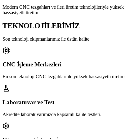
Modern CNC tezgahları ve ileri üretim teknolojileriyle yüksek
hassasiyetli üretim.
TEKNOLOJİLERİMİZ
Son teknoloji ekipmanlarımız ile üstün kalite
CNC İşleme Merkezleri
En son teknoloji CNC tezgahları ile yüksek hassasiyetli üretim.
Laboratuvar ve Test
Akredite laboratuvarımızda kapsamlı kalite testleri.