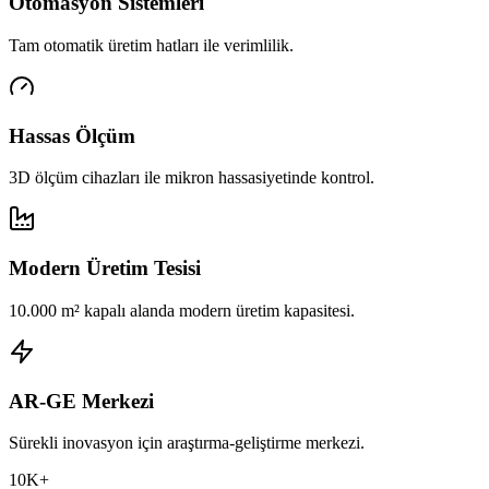
Otomasyon Sistemleri
Tam otomatik üretim hatları ile verimlilik.
Hassas Ölçüm
3D ölçüm cihazları ile mikron hassasiyetinde kontrol.
Modern Üretim Tesisi
10.000 m² kapalı alanda modern üretim kapasitesi.
AR-GE Merkezi
Sürekli inovasyon için araştırma-geliştirme merkezi.
10K+