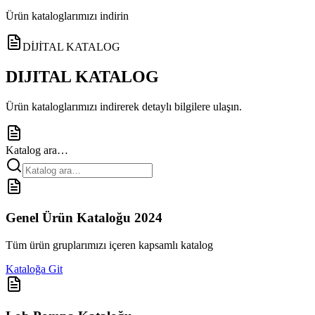
Ürün kataloglarımızı indirin
DİJİTAL KATALOG
DIJITAL KATALOG
Ürün kataloglarımızı indirerek detaylı bilgilere ulaşın.
Katalog ara…
Genel Ürün Kataloğu 2024
Tüm ürün gruplarımızı içeren kapsamlı katalog
Kataloğa Git