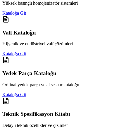
Yüksek basınçlı homojenizatör sistemleri
Kataloğa Git
Valf Kataloğu
Hijyenik ve endüstriyel valf çözümleri
Kataloğa Git
Yedek Parça Kataloğu
Orijinal yedek parça ve aksesuar kataloğu
Kataloğa Git
Teknik Spesifikasyon Kitabı
Detaylı teknik özellikler ve çizimler