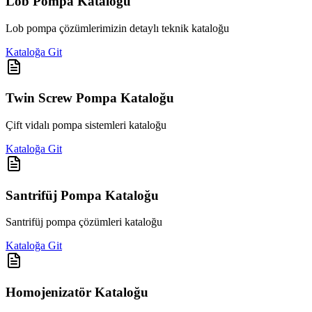
Lob Pompa Kataloğu
Lob pompa çözümlerimizin detaylı teknik kataloğu
Kataloğa Git
Twin Screw Pompa Kataloğu
Çift vidalı pompa sistemleri kataloğu
Kataloğa Git
Santrifüj Pompa Kataloğu
Santrifüj pompa çözümleri kataloğu
Kataloğa Git
Homojenizatör Kataloğu