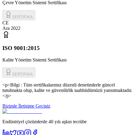
Çevre Yönetim Sistemi Sertifikası
SERTIFIKA
CE
Ara 2022
ISO 9001:2015
Kalite Yönetim Sistemi Sertifikası
SERTIFIKA
<p>Bilgi : Tüm sertifikalarımız düzenli denetimlerle güncel
tutulmakta olup, kalite ve güvenilirlik taahhüdümüzü yansıtmaktadır.
</p>
Bizimle İletişime Geçiniz
Endüstriyel çözümlerde 40 yılı aşkın tecrübe