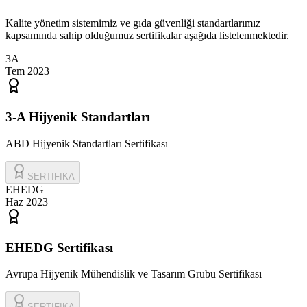
Kalite yönetim sistemimiz ve gıda güvenliği standartlarımız
kapsamında sahip olduğumuz sertifikalar aşağıda listelenmektedir.
3A
Tem 2023
3-A Hijyenik Standartları
ABD Hijyenik Standartları Sertifikası
SERTIFIKA
EHEDG
Haz 2023
EHEDG Sertifikası
Avrupa Hijyenik Mühendislik ve Tasarım Grubu Sertifikası
SERTIFIKA