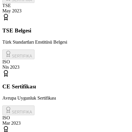
TSE
May 2023
TSE Belgesi
Türk Standartları Enstitüsü Belgesi
SERTIFIKA
ISO
Nis 2023
CE Sertifikası
Avrupa Uygunluk Sertifikası
SERTIFIKA
ISO
Mar 2023