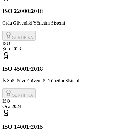
ISO 22000:2018
Gıda Güvenliği Yönetim Sistemi
SERTIFIKA
ISO
Şub 2023
ISO 45001:2018
İş Sağlığı ve Güvenliği Yönetim Sistemi
SERTIFIKA
ISO
Oca 2023
ISO 14001:2015