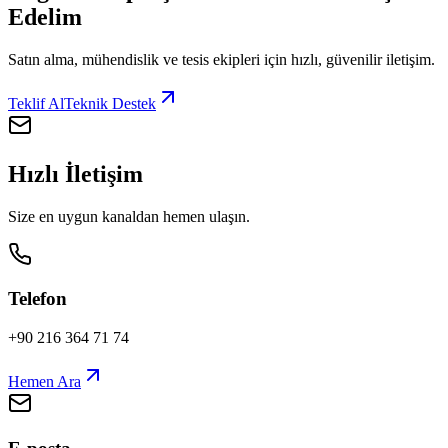
Edelim
Satın alma, mühendislik ve tesis ekipleri için hızlı, güvenilir iletişim.
Teklif Al
Teknik Destek
Hızlı İletişim
Size en uygun kanaldan hemen ulaşın.
Telefon
+90 216 364 71 74
Hemen Ara