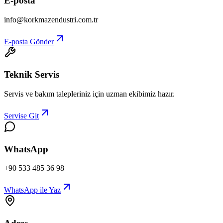
E-posta
info@korkmazendustri.com.tr
E-posta Gönder
Teknik Servis
Servis ve bakım talepleriniz için uzman ekibimiz hazır.
Servise Git
WhatsApp
+90 533 485 36 98
WhatsApp ile Yaz