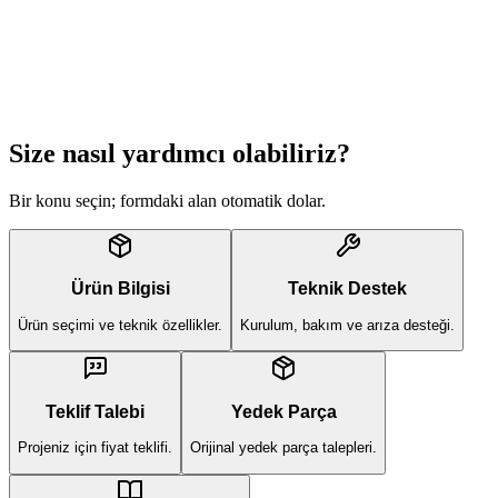
Size nasıl yardımcı olabiliriz?
Bir konu seçin; formdaki alan otomatik dolar.
Ürün Bilgisi
Teknik Destek
Ürün seçimi ve teknik özellikler.
Kurulum, bakım ve arıza desteği.
Teklif Talebi
Yedek Parça
Projeniz için fiyat teklifi.
Orijinal yedek parça talepleri.