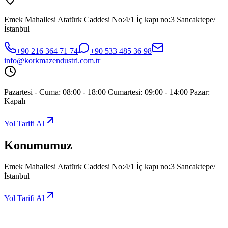
Emek Mahallesi Atatürk Caddesi No:4/1 İç kapı no:3 Sancaktepe/
İstanbul
+90 216 364 71 74
+90 533 485 36 98
info@korkmazendustri.com.tr
Pazartesi - Cuma: 08:00 - 18:00 Cumartesi: 09:00 - 14:00 Pazar:
Kapalı
Yol Tarifi Al
Konumumuz
Emek Mahallesi Atatürk Caddesi No:4/1 İç kapı no:3 Sancaktepe/
İstanbul
Yol Tarifi Al