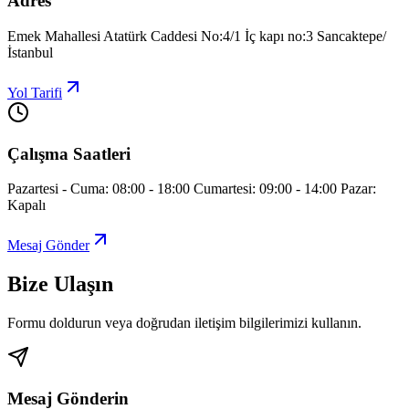
Adres
Emek Mahallesi Atatürk Caddesi No:4/1 İç kapı no:3 Sancaktepe/
İstanbul
Yol Tarifi
Çalışma Saatleri
Pazartesi - Cuma: 08:00 - 18:00 Cumartesi: 09:00 - 14:00 Pazar:
Kapalı
Mesaj Gönder
Bize Ulaşın
Formu doldurun veya doğrudan iletişim bilgilerimizi kullanın.
Mesaj Gönderin