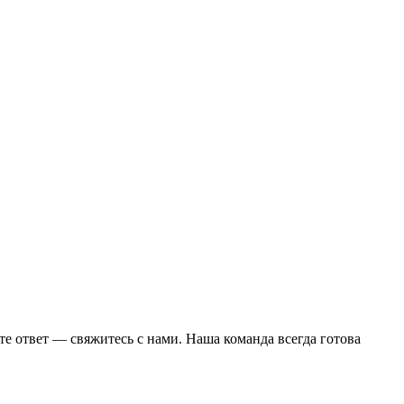
те ответ — свяжитесь с нами. Наша команда всегда готова