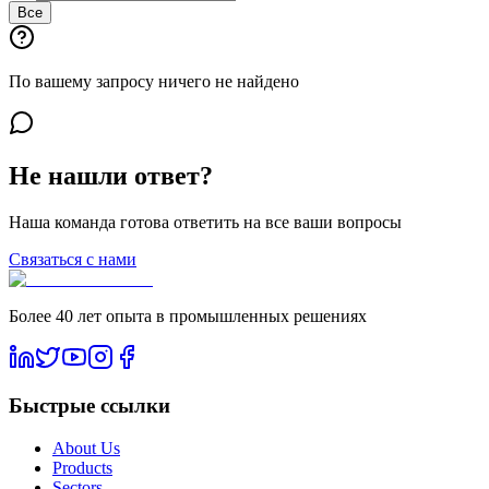
Все
По вашему запросу ничего не найдено
Не нашли ответ?
Наша команда готова ответить на все ваши вопросы
Связаться с нами
Более 40 лет опыта в промышленных решениях
Быстрые ссылки
About Us
Products
Sectors