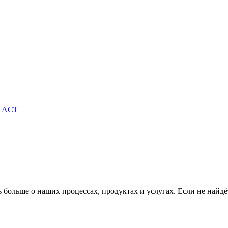
TACT
ь больше о наших процессах, продуктах и услугах. Если не найдё