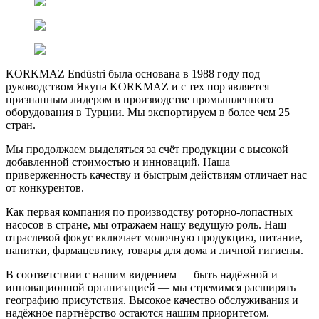
KORKMAZ Endüstri была основана в 1988 году под
руководством Якупа KORKMAZ и с тех пор является
признанным лидером в производстве промышленного
оборудования в Турции. Мы экспортируем в более чем 25
стран.
Мы продолжаем выделяться за счёт продукции с высокой
добавленной стоимостью и инноваций. Наша
приверженность качеству и быстрым действиям отличает нас
от конкурентов.
Как первая компания по производству роторно-лопастных
насосов в стране, мы отражаем нашу ведущую роль. Наш
отраслевой фокус включает молочную продукцию, питание,
напитки, фармацевтику, товары для дома и личной гигиены.
В соответствии с нашим видением — быть надёжной и
инновационной организацией — мы стремимся расширять
географию присутствия. Высокое качество обслуживания и
надёжное партнёрство остаются нашим приоритетом.