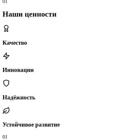
01
Наши ценности
Качество
Инновации
Надёжность
Устойчивое развитие
01