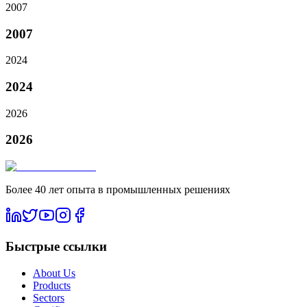
2007
2007
2024
2024
2026
2026
Более 40 лет опыта в промышленных решениях
Быстрые ссылки
About Us
Products
Sectors