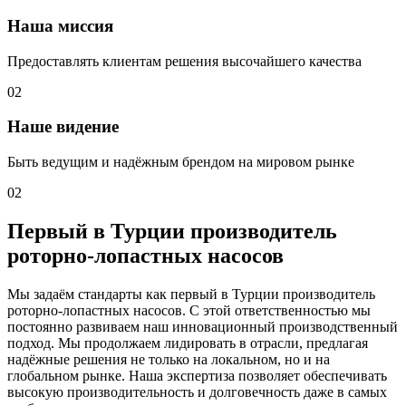
Наша миссия
Предоставлять клиентам решения высочайшего качества
02
Наше видение
Быть ведущим и надёжным брендом на мировом рынке
02
Первый в Турции производитель
роторно-лопастных насосов
Мы задаём стандарты как первый в Турции производитель
роторно-лопастных насосов. С этой ответственностью мы
постоянно развиваем наш инновационный производственный
подход. Мы продолжаем лидировать в отрасли, предлагая
надёжные решения не только на локальном, но и на
глобальном рынке. Наша экспертиза позволяет обеспечивать
высокую производительность и долговечность даже в самых