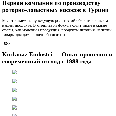
Первая компания по производству
роторно-лопастных насосов в Турции
Мы отражаем нашу ведущую роль в этой области в каждом
нашем продукте. В отраслевой фокус входят такие важные
сферы, как молочная продукция, продукты питания, напитки,
товары для дома и личной гигиены.
1988
Korkmaz Endüstri — Опыт прошлого и
современный взгляд с 1988 года