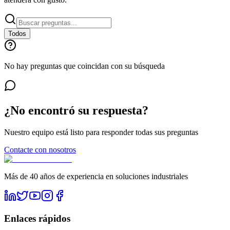
Todos
No hay preguntas que coincidan con su búsqueda
¿No encontró su respuesta?
Nuestro equipo está listo para responder todas sus preguntas
Contacte con nosotros
Más de 40 años de experiencia en soluciones industriales
Enlaces rápidos